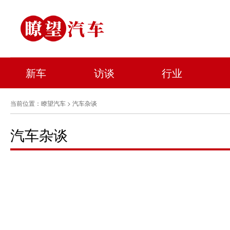
新车
访谈
行业
当前位置：
瞭望汽车
> 汽车杂谈
汽车杂谈