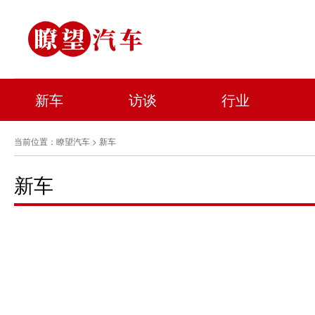
新车
访谈
行业
当前位置：
瞭望汽车
> 新车
新车