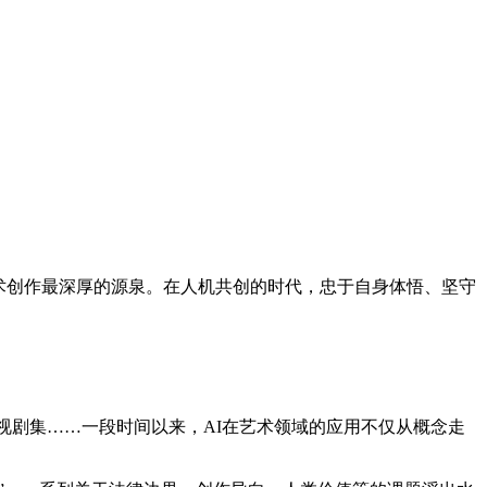
术创作最深厚的源泉。在人机共创的时代，忠于自身体悟、坚守
视剧集……一段时间以来，AI在艺术领域的应用不仅从概念走