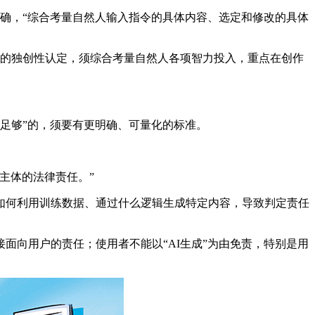
步明确，“综合考量自然人输入指令的具体内容、选定和修改的具体
的独创性认定，须综合考量自然人各项智力投入，重点在创作
足够”的，须要有更明确、可量化的标准。
主体的法律责任。”
如何利用训练数据、通过什么逻辑生成特定内容，导致判定责任
向用户的责任；使用者不能以“AI生成”为由免责，特别是用