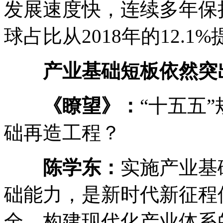
发展速度快，连续多年保
球占比从2018年的12.1%
产业基础短板依然突
《瞭望》：
“十五五
础再造工程？
陈学东：
实施产业基
础能力，是新时代新征程
全、构建现代化产业体系