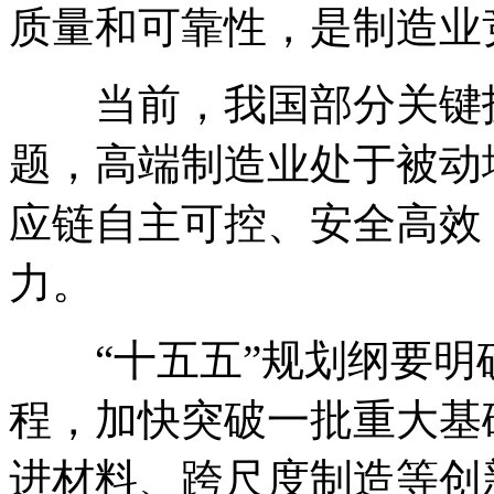
质量和可靠性，是制造业
当前，我国部分关键技
题，高端制造业处于被动
应链自主可控、安全高效
力。
“十五五”规划纲要明
程，加快突破一批重大基
进材料、跨尺度制造等创