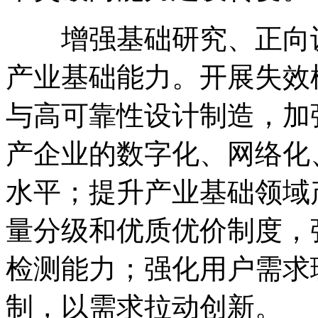
增强基础研究、正向设
产业基础能力。开展失效
与高可靠性设计制造，加
产企业的数字化、网络化
水平；提升产业基础领域
量分级和优质优价制度，
检测能力；强化用户需求
制，以需求拉动创新。