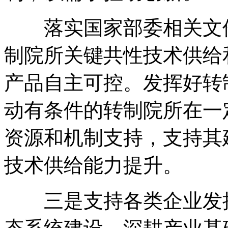
落实国家部委相关文件
制院所关键共性技术供给
产品自主可控。发挥好转
动有条件的转制院所在一
资源和机制支持，支持其
技术供给能力提升。
三是支持各类企业发挥