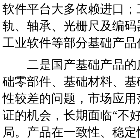
软件平台大多依赖进口；
轨、轴承、光栅尺及编码
工业软件等部分基础产品
二是国产基础产品的质
础零部件、基础材料、基
性较差的问题，市场应用
证的机会，长期面临“不
局。产品在一致性、稳定