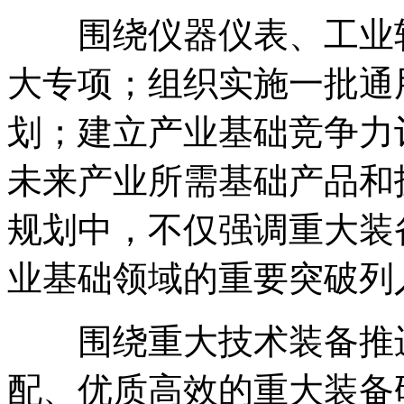
围绕仪器仪表、工业软
大专项；组织实施一批通
划；建立产业基础竞争力
未来产业所需基础产品和
规划中，不仅强调重大装
业基础领域的重要突破列
围绕重大技术装备推进
配、优质高效的重大装备