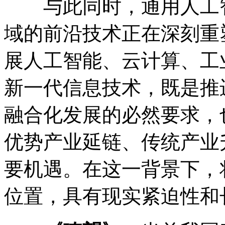
与此同时，通用人工智
域的前沿技术正在深刻重
展人工智能、云计算、工
新一代信息技术，既是推
融合化发展的必然要求，
优势产业延链、传统产业
要机遇。在这一背景下，
位置，具有现实紧迫性和