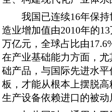
我国已连续16年保持
造业增加值由2010年的13
万亿元，全球占比由17.
在产业基础能力方面，尤
础产品，与国际先进水平
板，才能从根本上摆脱高
生产设备依赖进口的被动