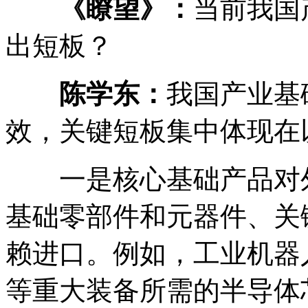
《瞭望》：
当前我国
出短板？
陈学东：
我国产业基
效，关键短板集中体现在
一是核心基础产品对外
基础零部件和元器件、关
赖进口。例如，工业机器
等重大装备所需的半导体