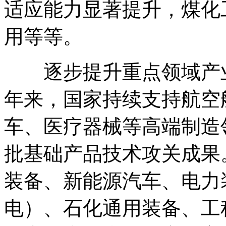
适应能力显著提升，煤化
用等等。
逐步提升重点领域产业
年来，国家持续支持航空
车、医疗器械等高端制造
批基础产品技术攻关成果
装备、新能源汽车、电力
电）、石化通用装备、工