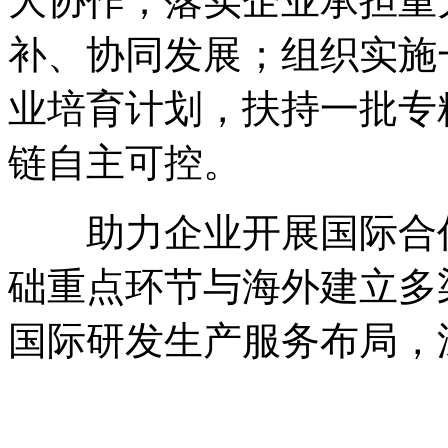
大协作；落实企业承担重
补、协同发展；组织实施
业培育计划，扶持一批专
链自主可控。
助力企业开展国际合作
础重点环节与海外建立多
国际研发生产服务布局，