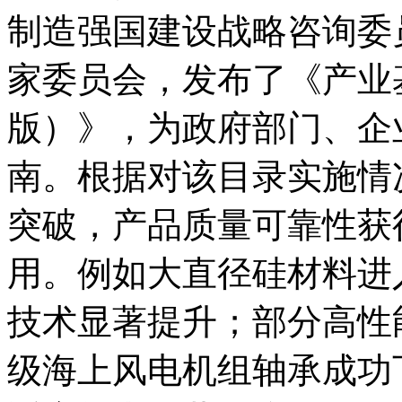
制造强国建设战略咨询委员
家委员会，发布了《产业基
版）》，为政府部门、企
南。根据对该目录实施情
突破，产品质量可靠性获
用。例如大直径硅材料进
技术显著提升；部分高性
级海上风电机组轴承成功