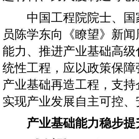
中国工程院院士、国家
员陈学东向《瞭望》新闻
能力、推进产业基础高级
统性工程，应以政策保障
产业基础再造工程，支持
实现产业发展自主可控、
产业基础能力稳步提