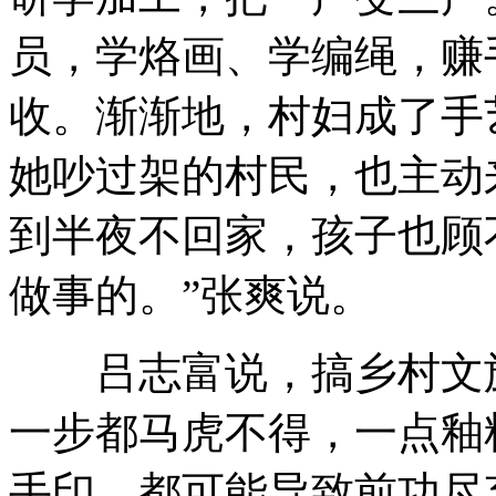
员，学烙画、学编绳，赚
收。渐渐地，村妇成了手
她吵过架的村民，也主动
到半夜不回家，孩子也顾
做事的。”张爽说。
吕志富说，搞乡村文旅
一步都马虎不得，一点釉
手印，都可能导致前功尽