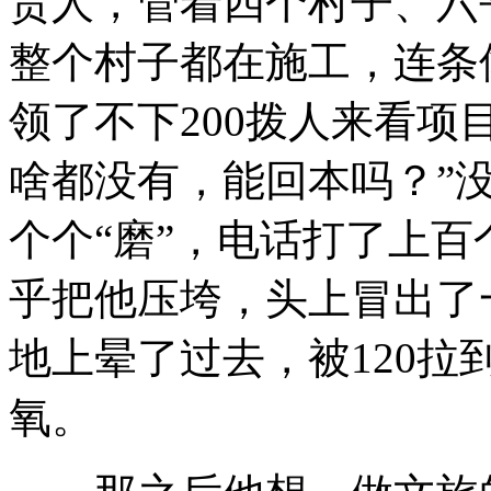
责人，管着四个村子、六
整个村子都在施工，连条
领了不下200拨人来看项
啥都没有，能回本吗？”
个个“磨”，电话打了上
乎把他压垮，头上冒出了
地上晕了过去，被120
氧。