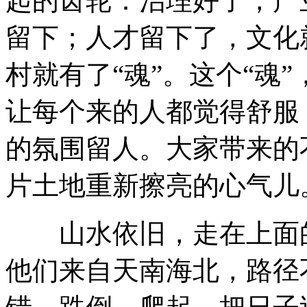
起的齿轮：治理好了，产
留下；人才留下了，文化
村就有了“魂”。这个“魂
让每个来的人都觉得舒服
的氛围留人。大家带来的
片土地重新擦亮的心气儿
山水依旧，走在上面的人
他们来自天南海北，路径