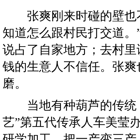
张爽刚来时碰的壁也不
知道怎么跟村民打交道。
说占了自家地方；去村里
钱的生意人不信任。张爽
磨。
当地有种葫芦的传统，
艺”第五代传承人车美莹办
研学加工，把一产变三产