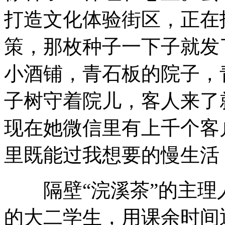
打造文化体验街区，正在
策，那枚种子一下子就发
小酒铺，青石板的院子，
子树守着院儿，客人来了
现在她微信里有上千个客
里既能过我想要的慢生活
隔壁“浣溪茶”的主理
的大二学生，用课余时间