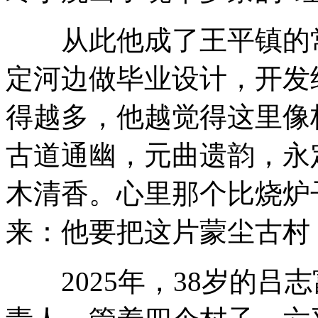
从此他成了王平镇的常
定河边做毕业设计，开发
得越多，他越觉得这里像
古道通幽，元曲遗韵，永
木清香。心里那个比烧炉
来：他要把这片蒙尘古村
2025年，38岁的吕