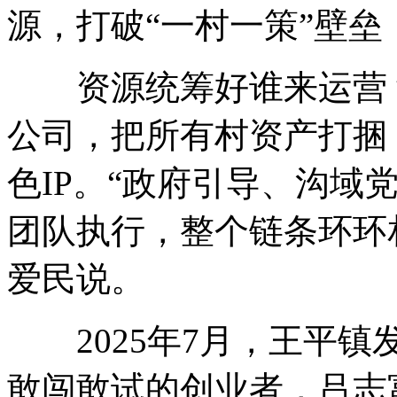
源，打破“一村一策”壁
资源统筹好谁来运营？
公司，把所有村资产打捆
色IP。“政府引导、沟域
团队执行，整个链条环环
爱民说。
2025年7月，王平镇
敢闯敢试的创业者，吕志