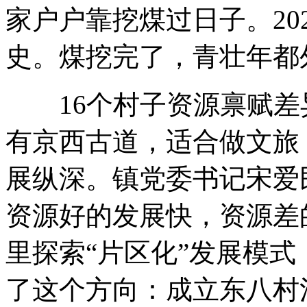
家户户靠挖煤过日子。20
史。煤挖完了，青壮年都
16个村子资源禀赋差
有京西古道，适合做文旅
展纵深。镇党委书记宋爱
资源好的发展快，资源差的
里探索“片区化”发展模式
了这个方向：成立东八村