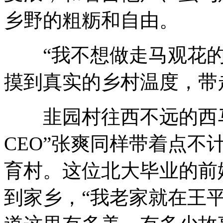
乡野的粗粝和自由。
“我不想做走马观花的
摸到真实的乡村温度，带
韭园村往西不远的西马
CEO”张爽同样带着点不
育村。这位北大毕业的前
到家乡，“我老家就在王