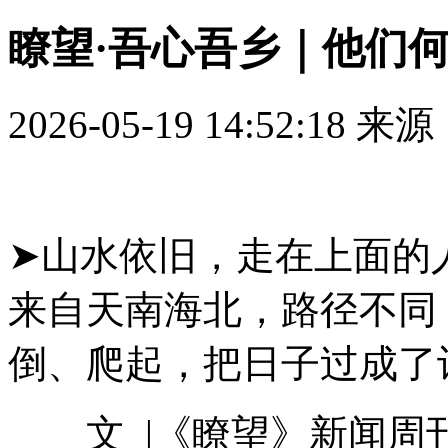
瞭望·吾心吾乡｜他们
2026-05-19 14:52:18
来源
➤山水依旧，走在上面的人
来自天南海北，路径不同
倒、爬起，把日子过成了
文 |《瞭望》新闻周