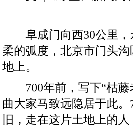
阜成门向西30公里，
柔的弧度，北京市门头沟
地上。
700年前，写下“枯藤
曲大家马致远隐居于此。
旧，走在这片土地上的人