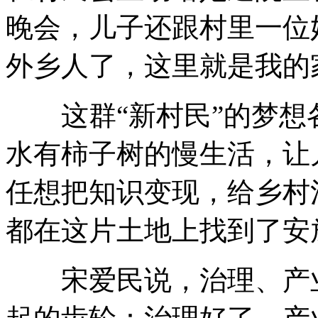
晚会，儿子还跟村里一位奶
外乡人了，这里就是我的
这群“新村民”的梦想
水有柿子树的慢生活，让
任想把知识变现，给乡村
都在这片土地上找到了安
宋爱民说，治理、产业