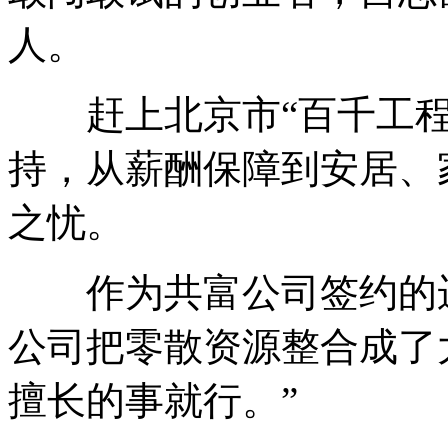
人。
赶上北京市“百千工程
持，从薪酬保障到安居、
之忧。
作为共富公司签约的运
公司把零散资源整合成了
擅长的事就行。”