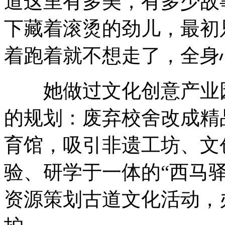
道这里有多美，有多少故
下藏着滚烫的劲儿，最初
着跑着就不想走了，全身
她做过文化创意产业园
的规划：废弃校舍改成精
育馆，吸引非遗工坊、文
验、研学于一体的“西马
资源策划古道文化活动，