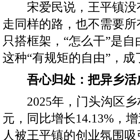
宋爱民说，王平镇没有
走同样的路，也不需要所
只搭框架，“怎么干”是
这种“有规矩的自由”，
吾心归处：把异乡活
2025年，门头沟区乡村休
元，同比增长14.13%
人被王平镇的创业氛围吸