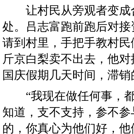
让村民从旁观者变成合
处。吕志富跑前跑后对接
请到村里，手把手教村民
斤京白梨卖不出去，他对
国庆假期几天时间，滞销
“我现在做任何事，都
知道，支不支持，参不参
的，你真心为他们好，他