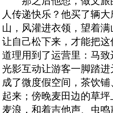
那之后他想，做文旅的
人传递快乐？他买了辆大
山，风灌进衣领，望着满
让自己松下来，才能把这
道理用到了运营里：马致
光影互动让游客一脚踏进
成了微度假空间，茶饮铺
起来；傍晚麦田边的草坪
麦浪，和着吉他声、虫鸣