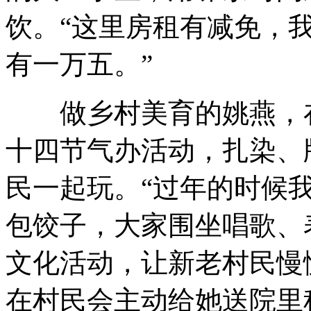
饮。“这里房租有减免，
有一万五。”
做乡村美育的姚燕，在
十四节气办活动，扎染、
民一起玩。“过年的时候
包饺子，大家围坐唱歌、
文化活动，让新老村民慢
在村民会主动给她送院里