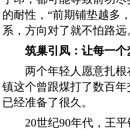
的耐性，“前期铺垫越多
系，方向对了就不怕路远
筑巢引凤：
让每一个
两个年轻人愿意扎根在
镇这个曾跟煤打了数百年
已经准备了很久。
20世纪90年代，王平