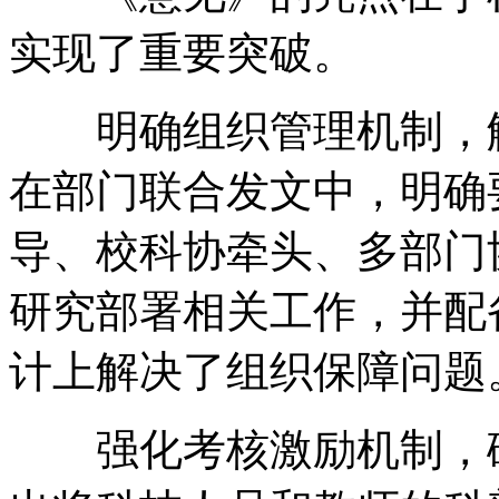
实现了重要突破。
明确组织管理机制，解
在部门联合发文中，明确
导、校科协牵头、多部门
研究部署相关工作，并配
计上解决了组织保障问题
强化考核激励机制，破