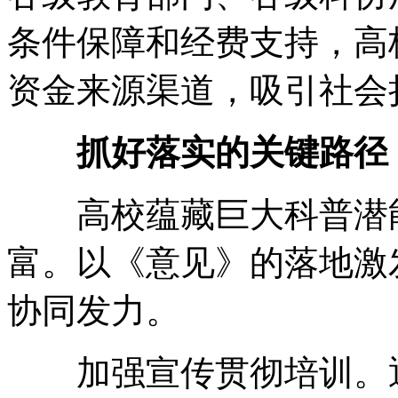
条件保障和经费支持，高
资金来源渠道，吸引社会
抓好落实的关键路径
高校蕴藏巨大科普潜能
富。以《意见》的落地激
协同发力。
加强宣传贯彻培训。通