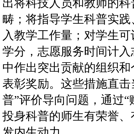
出将科技人员和教师的科
畴；将指导学生科普实践
入教学工作量；对学生可
学分，志愿服务时间计入
中作出突出贡献的组织和
表彰奖励。这些措施直击
普”评价导向问题，通过“
投身科普的师生有荣誉、
发内生动力。