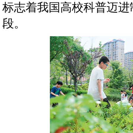
标志着我国高校科普迈进
段。