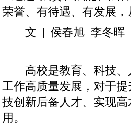
荣誉、有待遇、有发展，
文 | 侯春旭 李冬晖
高校是教育、科技、人
工作高质量发展，对于提
技创新后备人才、实现高
用。