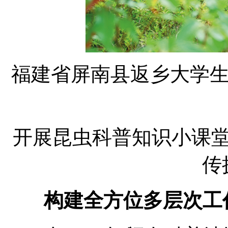
福建省屏南县返乡大学
开展昆虫科普知识小课堂（20
传
构建全方位多层次工