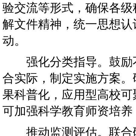
验交流等形式，确保各级
解文件精神，统一思想认
动。
强化分类指导。鼓励不
合实际，制定实施方案。
果科普化，应用型高校可
可加强科学教育师资培养
推动监测评估。联合研