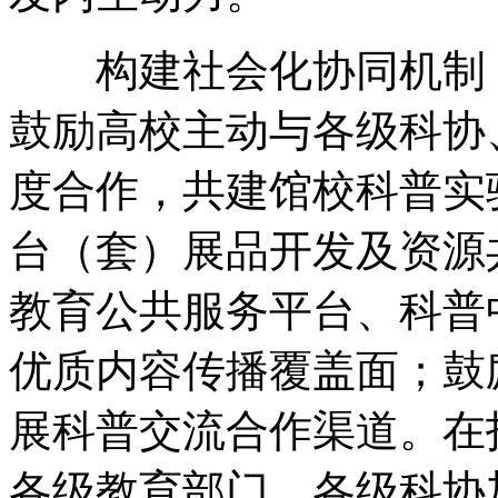
构建社会化协同机制，
鼓励高校主动与各级科协
度合作，共建馆校科普实
台（套）展品开发及资源
教育公共服务平台、科普
优质内容传播覆盖面；鼓
展科普交流合作渠道。在
各级教育部门、各级科协