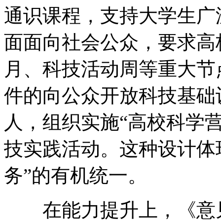
通识课程，支持大学生广
面面向社会公众，要求高
月、科技活动周等重大节
件的向公众开放科技基础
人，组织实施“高校科学营
技实践活动。这种设计体现
务”的有机统一。
在能力提升上，《意见