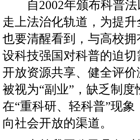
自2002年颁布科普法
走上法治化轨道，为提升
也要清醒看到，与高校拥
设科技强国对科普的迫切
开放资源共享、健全评价
被视为“副业”，缺乏制
在“重科研、轻科普”现
向社会开放的渠道。