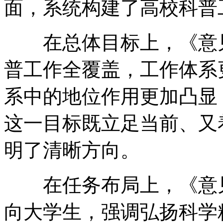
面，系统构建了高校科普
在总体目标上，《意见》
普工作全覆盖，工作体系
系中的地位作用更加凸显
这一目标既立足当前、又
明了清晰方向。
在任务布局上，《意见
向大学生，强调弘扬科学