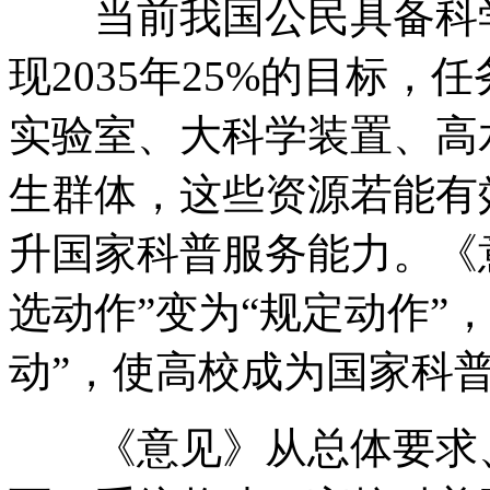
当前我国公民具备科学素
现2035年25%的目标
实验室、大科学装置、高
生群体，这些资源若能有
升国家科普服务能力。《
选动作”变为“规定动作”
动”，使高校成为国家科
《意见》从总体要求、