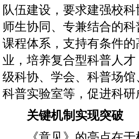
队伍建设，要求建强校科
师生协同、专兼结合的科
课程体系，支持有条件的
业，培养复合型科普人才
级科协、学会、科普场馆
科普实验室等，促进科研
关键机制实现突破
《意见》的亮点在于机