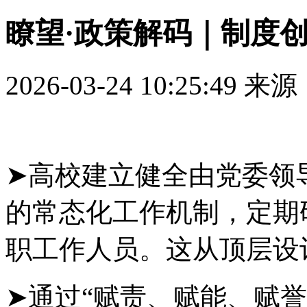
瞭望·政策解码｜制度
2026-03-24 10:25:49
来源
➤高校建立健全由党委领
的常态化工作机制，定期
职工作人员。这从顶层设
➤通过“赋责、赋能、赋