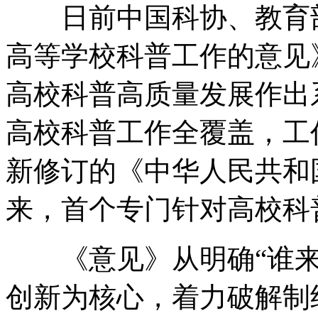
日前中国科协、教育部
高等学校科普工作的意见
高校科普高质量发展作出系
高校科普工作全覆盖，工
新修订的《中华人民共和
来，首个专门针对高校科
《意见》从明确“谁来管
创新为核心，着力破解制