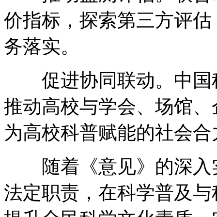
价指标，探索第三方评估
务落实。
促进协同联动。中国科
推动高校与学会、场馆、
为高校科普赋能的社会合
随着《意见》的深入实
法定职责，在科学普及与