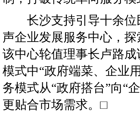
长沙支持引导十余位民
声企业发展服务中心，探
该中心轮值理事长卢路成
模式中“政府端菜、企业
务模式从“政府搭台”向“
更贴合市场需求。□