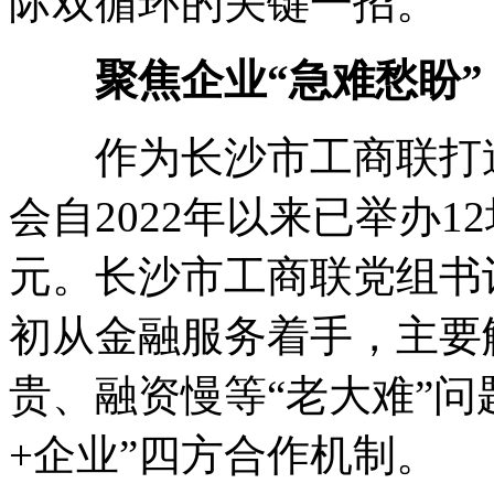
际双循环的关键一招。
聚焦企业“急难愁盼”
作为长沙市工商联打造
会自2022年以来已举办1
元。长沙市工商联党组书
初从金融服务着手，主要
贵、融资慢等“老大难”问
+企业”四方合作机制。