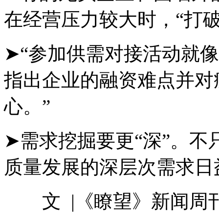
在经营压力较大时，“打
➤“参加供需对接活动就像
指出企业的融资难点并对
心。”
➤需求挖掘要更“深”。不
质量发展的深层次需求日
文 |《瞭望》新闻周刊