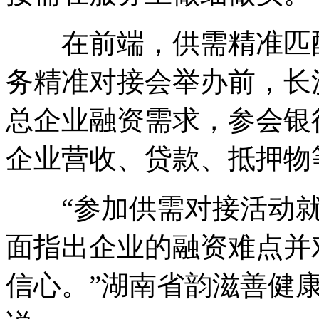
在前端，供需精准匹配
务精准对接会举办前，长
总企业融资需求，参会银
企业营收、贷款、抵押物
“参加供需对接活动就像
面指出企业的融资难点并
信心。”湖南省韵滋善健