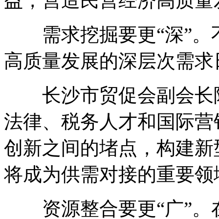
益，营造民营经济高质量
需求挖掘要更“深”。不
高质量发展的深层次需求
长沙市贸促会副会长陈
法律、税务人才和国际营
创新之间的堵点，构建新
将成为供需对接的重要领
资源整合要更“广”。