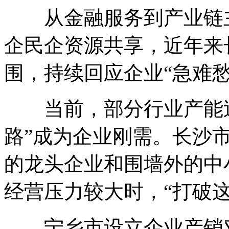
从金融服务到产业链主
企民企资源共享，近年来
围，持续回应企业“急难愁
当前，部分行业产能过
路”成为企业刚需。长沙
的龙头企业和围墙外的中
经营压力较大时，“打破
宁乡市设立企业产销对