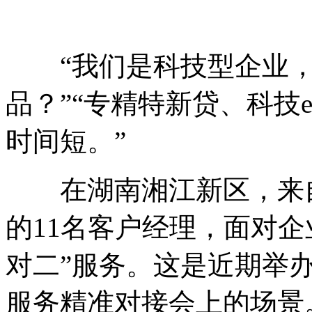
“我们是科技型企业，
品？”“专精特新贷、科技
时间短。”
在湖南湘江新区，来自
的11名客户经理，面对
对二”服务。这是近期举办
服务精准对接会上的场景