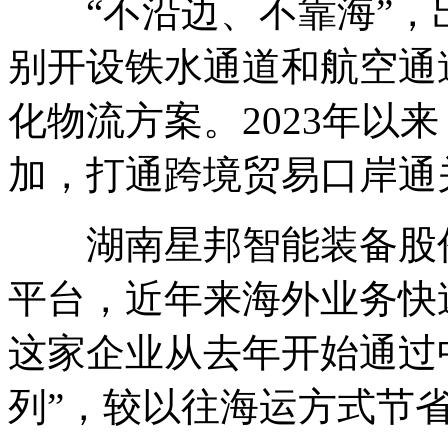
“不沿边、不靠海”，
别开设铁水通道和航空通
化物流方案。2023年以
加，打通跨境贸易口岸通
湖南星邦智能装备股份
平台，近年来海外业务快
这家企业从去年开始通过
列”，较以往海运方式节