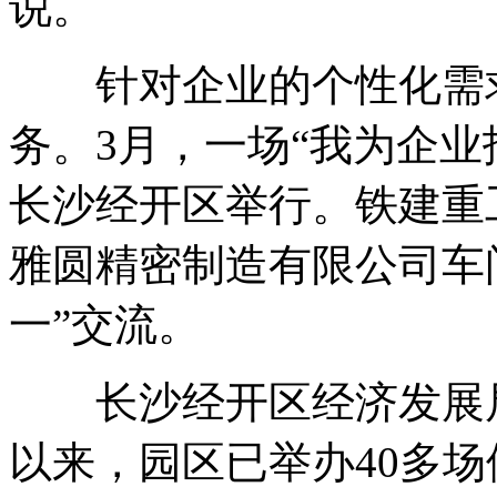
说。
针对企业的个性化需求
务。3月，一场“我为企业
长沙经开区举行。铁建重
雅圆精密制造有限公司车
一”交流。
长沙经开区经济发展局副
以来，园区已举办40多