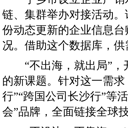
链、集群举办对接活动。
份动态更新的企业信息台
况。借助这个数据库，供
“不出海，就出局”，
的新课题。针对这一需求
行”“跨国公司长沙行”等
会”品牌，全面链接全球