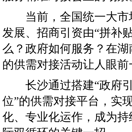
当前，全国统一大市场
发展、招商引资由“拼补贴
么？政府如何服务？在湖
的供需对接活动让人眼前
长沙通过搭建“政府引
位”的供需对接平台，实
化、专业化运作，成为持