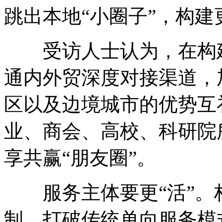
跳出本地“小圈子”，构建
受访人士认为，在构建
通内外贸深度对接渠道，
区以及边境城市的优势互
业、商会、高校、科研院
享共赢“朋友圈”。
服务主体要更“活”。构
制，打破传统单向服务模