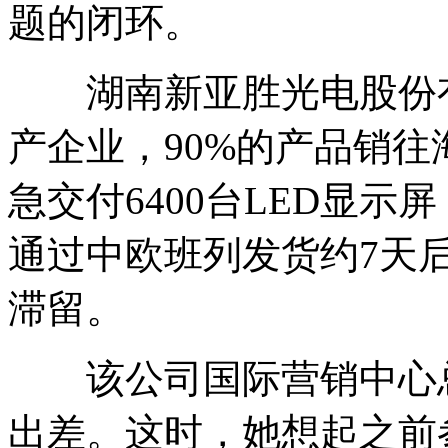
题的闭环。
湖南新亚胜光电股份有
产企业，90%的产品销往
急交付6400台LED显
通过中欧班列发货约7天
滞留。
该公司国际营销中心总
出差。这时，她想起之前