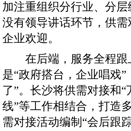
加注重组织分行业、分层
没有领导讲话环节，供需
企业欢迎。
在后端，服务全程跟上
是“政府搭台，企业唱戏”
了”。长沙将供需对接和“
线”等工作相结合，打造
需对接活动编制“会后跟