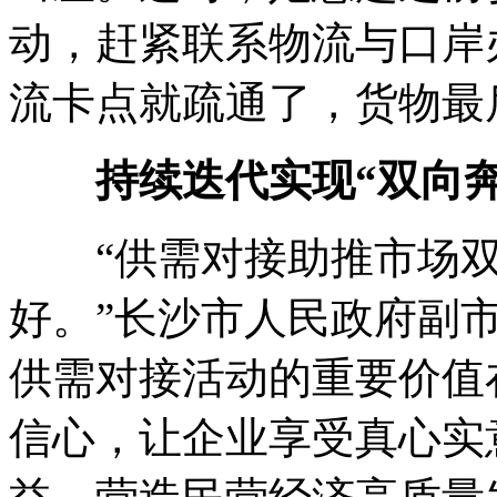
动，赶紧联系物流与口岸
流卡点就疏通了，货物最
持续迭代实现“双向奔
“供需对接助推市场双
好。”长沙市人民政府副
供需对接活动的重要价值
信心，让企业享受真心实