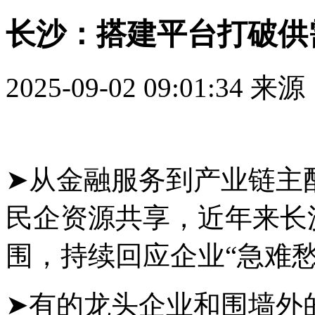
长沙：搭建平台打破供
2025-09-02 09:01:34
来源
➤从金融服务到产业链主
民企资源共享，近年来长
围，持续回应企业“急难愁
➤有的龙头企业和围墙外