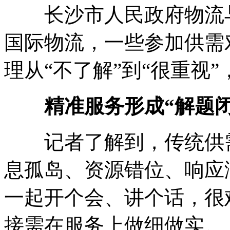
长沙市人民政府物流与
国际物流，一些参加供需
理从“不了解”到“很重视
精准服务形成“解题闭
记者了解到，传统供需
息孤岛、资源错位、响应
一起开个会、讲个话，很
接需在服务上做细做实。