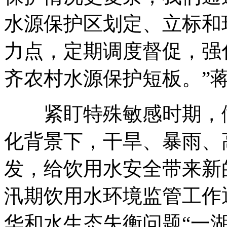
水源保护区划定、立标和
力点，定期调度督促，强
齐农村水源保护短板。”
紧盯特殊敏感时期，做
化背景下，干旱、暴雨、
发，给饮用水安全带来新
汛期饮用水环境监管工作
华和水生态失衡问题“一