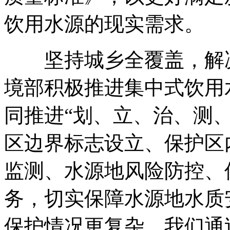
饮用水源的现实需求。
坚持城乡全覆盖，解决
境部积极推进集中式饮用
同推进“划、立、治、测
区边界标志设立、保护区
监测、水源地风险防控、
务，切实保障水源地水质
保护情况更复杂，我们通