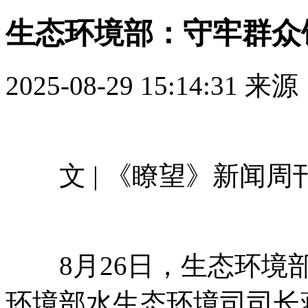
生态环境部：守牢群众
2025-08-29 15:14:31
来源
文 | 《瞭望》新闻周
8月26日，生态环境部
环境部水生态环境司司长