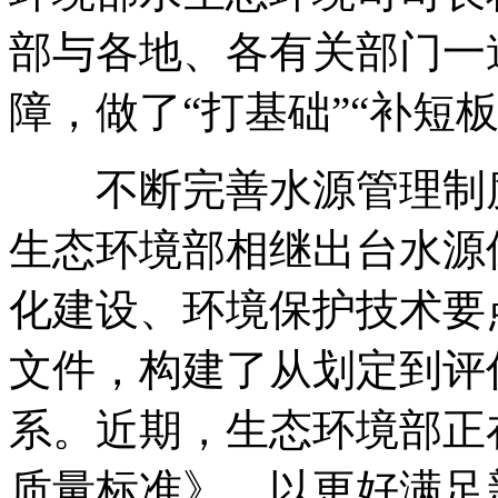
部与各地、各有关部门一
障，做了“打基础”“补短板
不断完善水源管理制度
生态环境部相继出台水源
化建设、环境保护技术要
文件，构建了从划定到评
系。近期，生态环境部正
质量标准》，以更好满足