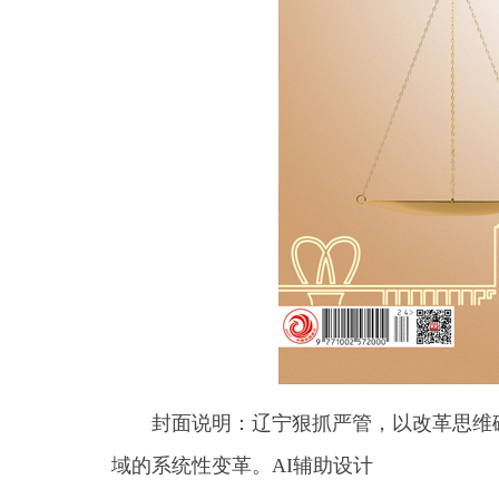
封面说明：辽宁狠抓严管，以改革思维
域的系统性变革。AI辅助设计