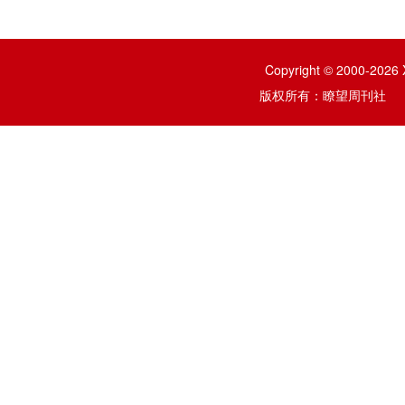
Copyright © 2000-2026 
版权所有：瞭望周刊