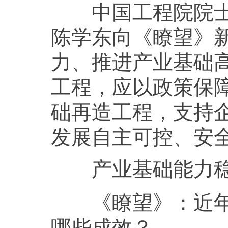
中国工程院院士、
陈学东向《瞭望》
力、推进产业基础
工程，应以政策保
础再造工程，支持
发展自主可控、安全
产业基础能力稳
《瞭望》：
近
哪些成效？