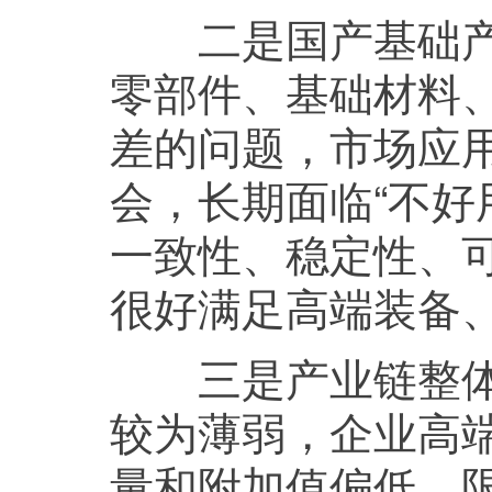
二是国产基础产品
零部件、基础材料
差的问题，市场应
会，长期面临“不好
一致性、稳定性、
很好满足高端装备
三是产业链整体竞
较为薄弱，企业高
量和附加值偏低，