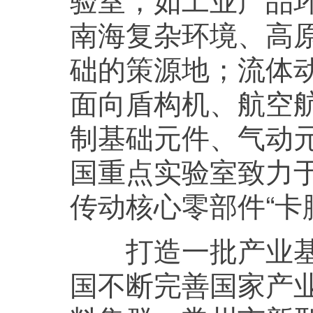
南海复杂环境、高
础的策源地；流体
面向盾构机、航空
制基础元件、气动
国重点实验室致力
传动核心零部件“卡
打造一批产业基础
国不断完善国家产