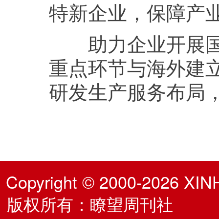
特新企业，保障产
助力企业开展国际
重点环节与海外建
研发生产服务布局
Copyright © 2000-2026 XIN
版权所有：瞭望周刊社