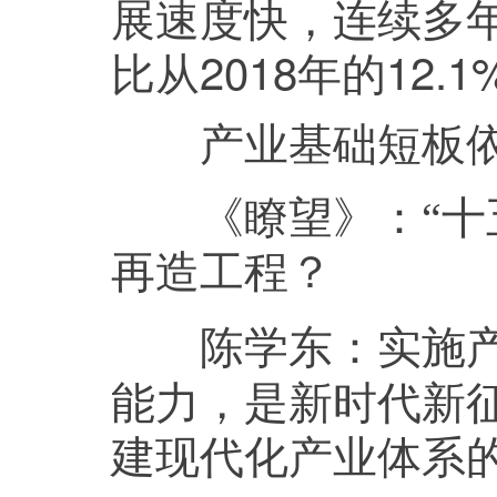
展速度快，连续多
比从2018年的12.
产业基础短板依
《瞭望》：
“
再造工程？
实施
陈学东：
能力，是新时代新
建现代化产业体系