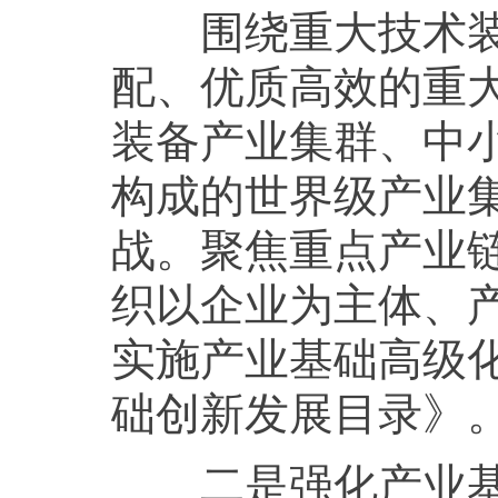
围绕重大技术装
配、优质高效的重
装备产业集群、中
构成的世界级产业
战。聚焦重点产业
织以企业为主体、
实施产业基础高级
础创新发展目录》
二是强化产业基础