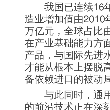
我国已连续16年
造业增加值由2010年
万亿元，全球占比由
在产业基础能力方
产品，与国际先进
才能从根本上摆脱
备依赖进口的被动
与此同时，通用人
的前沿技术正在深