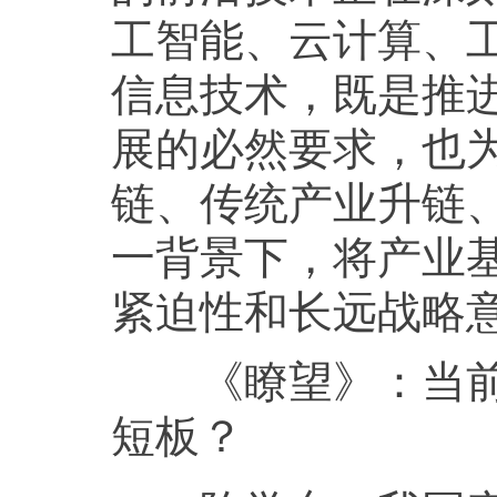
工智能、云计算、
信息技术，既是推
展的必然要求，也
链、传统产业升链
一背景下，将产业
紧迫性和长远战略
《瞭望》：
当
短板？