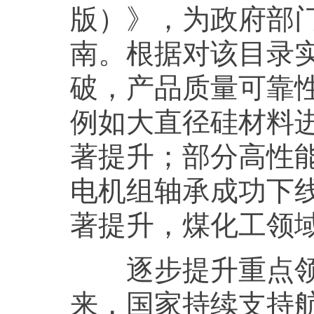
版）》，为政府部
南。根据对该目录
破，产品质量可靠
例如大直径硅材料
著提升；部分高性能
电机组轴承成功下
著提升，煤化工领
逐步提升重点领域
来，国家持续支持