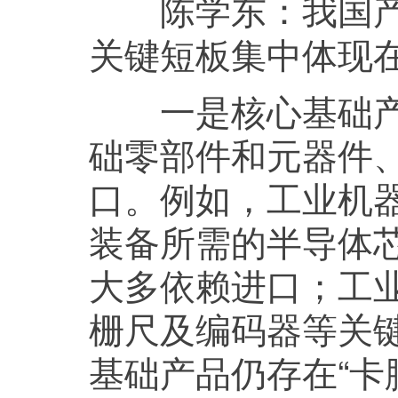
我国
陈学东：
关键短板集中体现
一是核心基础产品
础零部件和元器件
口。例如，工业机
装备所需的半导体
大多依赖进口；工
栅尺及编码器等关
基础产品仍存在“卡