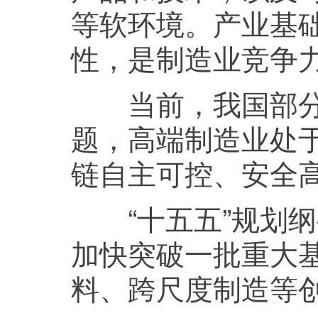
等软环境。产业基
性，是制造业竞争
当前，我国部分关
题，高端制造业处
链自主可控、安全
“十五五”规划纲
加快突破一批重大
料、跨尺度制造等