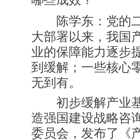
党的
陈学东：
大部署以来，我国
业的保障能力逐步
到缓解；一些核心
无到有。
初步缓解产业基础
造强国建设战略咨询
委员会，发布了《产