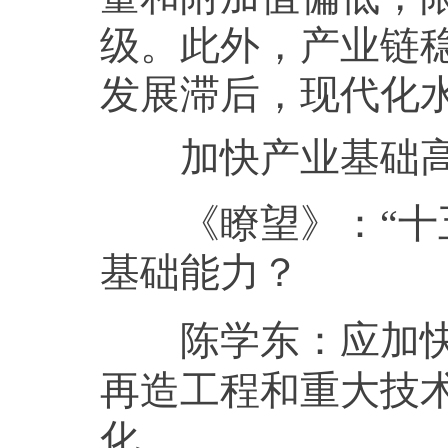
级。此外，产业链
发展滞后，现代化
加快产业基础高
《瞭望》：
“
基础能力？
应加
陈学东：
再造工程和重大技
化。