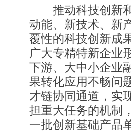
推动科技创新和产
动能、新技术、新
覆性的科技创新成
广大专精特新企业
下游、大中小企业
果转化应用不畅问
才链协同通道，实
担重大任务的机制
一批创新基础产品