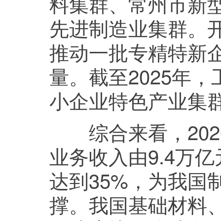
料集群、常州市新
先进制造业集群。
推动一批专精特新
量。截至2025年
小企业特色产业集
综合来看，2020
业务收入由9.4万
达到35%，为我国
撑。我国基础材料