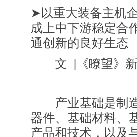
➤以重大装备主机
成上中下游稳定合
通创新的良好生态
文 |《瞭望》新
产业基础是制造业
器件、基础材料、
产品和技术，以及