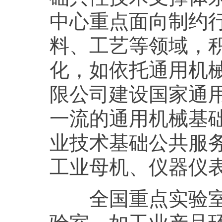
中心重点面向制约
料、工艺等领域，
化，如依托通用机
限公司建设国家通
一流的通用机械基
业技术基础公共服
工业母机、仪器仪
全国重点实验室建
验室，如工业产品