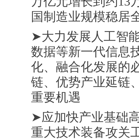
万亿元增长到约13
国制造业规模稳居
➤大力发展人工智
数据等新一代信息
化、融合化发展的
链、优势产业延链
重要机遇
➤应加快产业基础
重大技术装备攻关