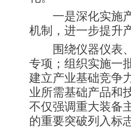
一是深化实施产业
机制，进一步提升
围绕仪器仪表、工
专项；组织实施一
建立产业基础竞争
业所需基础产品和
不仅强调重大装备
的重要突破列入标