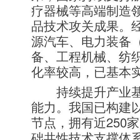
疗器械等高端制造
品技术攻关成果。
源汽车、电力装备
备、工程机械、纺
化率较高，已基本
持续提升产业基础
能力。我国已构建以
节点，拥有近250
础共性技术支撑体系