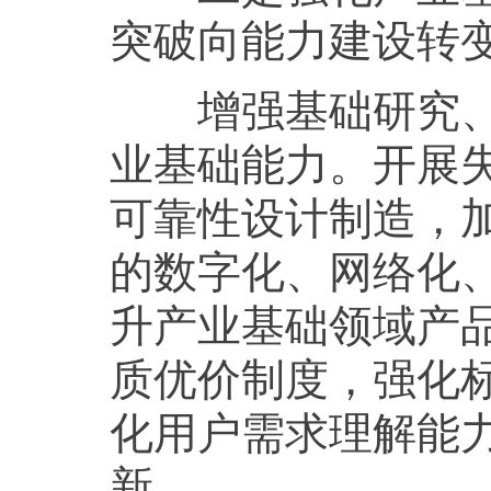
突破向能力建设转
增强基础研究、正
业基础能力。开展
可靠性设计制造，
的数字化、网络化
升产业基础领域产
质优价制度，强化
化用户需求理解能
新。