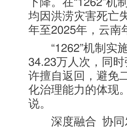
下降。在“1262”机
均因洪涝灾害死亡失踪
年至2025年，云
“1262”机制实
34.23万人次，
许擅自返回，避免
化治理能力的体现
说。
深度融合 协同