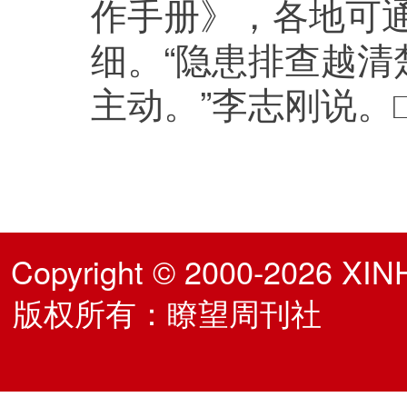
作手册》，各地可
细。“隐患排查越
主动。”李志刚说。
Copyright © 2000-2026 XIN
版权所有：瞭望周刊社