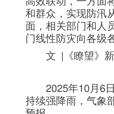
高效联动，一方面
和群众，实现防汛从
面，相关部门和人
门线性防灾向各级
文 |《瞭望》新
2025年10月6
持续强降雨，气象部
预报。