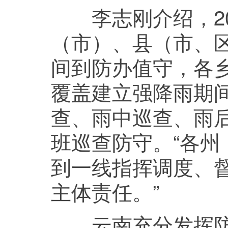
李志刚介绍，20
（市）、县（市、区
间到防办值守，各
覆盖建立强降雨期
查、雨中巡查、雨
班巡查防守。“各
到一线指挥调度、
主体责任。”
云南充分发挥防