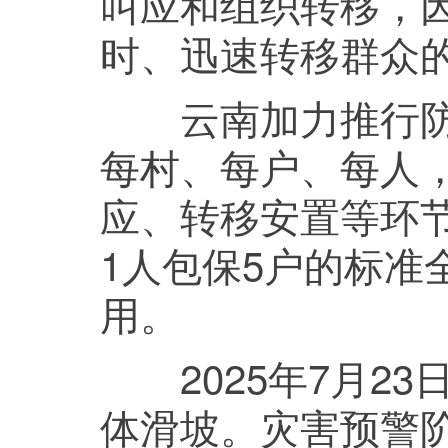
叫应和组织转移，
时、迅速转移群众
云南加力推行防汛
每村、每户、每人
应、转移安置等环
1人包保5户的标准
用。
2025年7月23
体滑坡。灾害预警