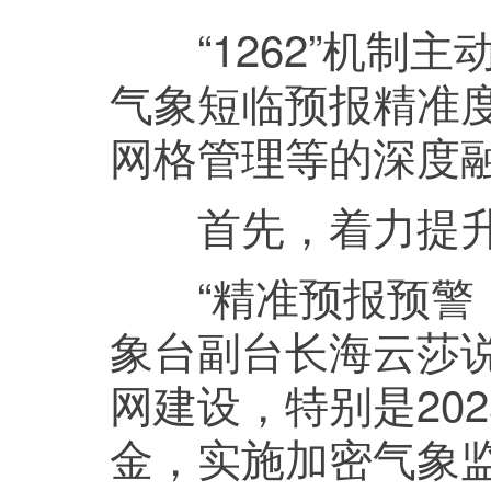
“1262”机制主
气象短临预报精准
网格管理等的深度
首先，着力提升
“精准预报预警，
象台副台长海云莎
网建设，特别是202
金，实施加密气象监