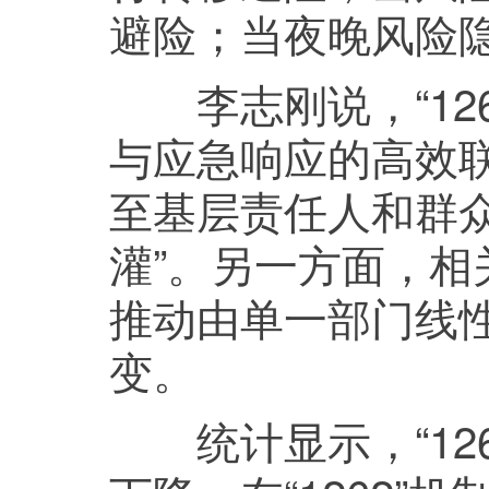
避险；当夜晚风险
李志刚说，“126
与应急响应的高效
至基层责任人和群众
灌”。另一方面，
推动由单一部门线
变。
统计显示，“126