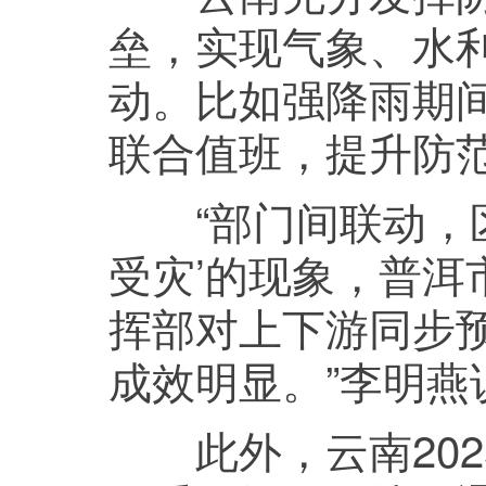
垒，实现气象、水
动。比如强降雨期间
联合值班，提升防
“部门间联动，区
受灾’的现象，普
挥部对上下游同步
成效明显。”李明燕
此外，云南202