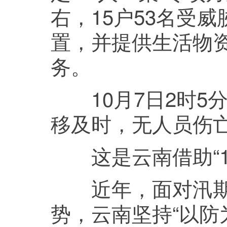
右，15户53名受
置，并提供生活物
务。
10月7日2时5
移及时，无人员伤
这是云南借助“12
近年，面对汛期
势，云南坚持“以防