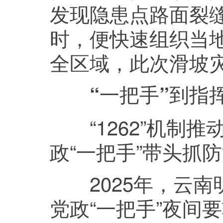
发现隐患点路面裂
时，便快速组织当地
全区域，此次滑坡
“一把手”到指
“1262”机制推
政“一把手”带头抓
2025年，云南
党政“一把手”夜间