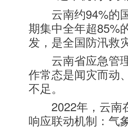
云南约94%的国
期集中全年超85%
发，是全国防汛救
云南省应急管理厅
作常态是闻灾而动
不足。
2022年，云南在
响应联动机制：气