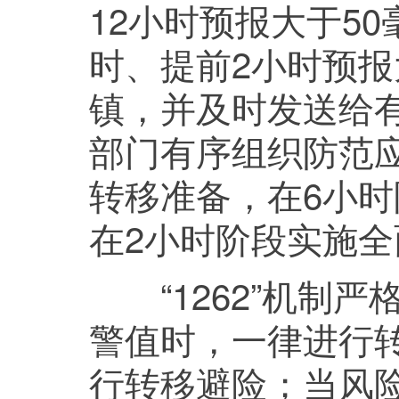
12小时预报大于5
时、提前2小时预报
镇，并及时发送给
部门有序组织防范应
转移准备，在6小
在2小时阶段实施
“1262”机制严
警值时，一律进行
行转移避险；当风