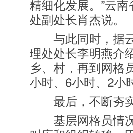
精细化发展。”云
处副处长肖杰说。
与此同时，据云南
理处处长李明燕介
乡、村，再到网格员
小时、6小时、2小
最后，不断夯实
基层网格员情况熟