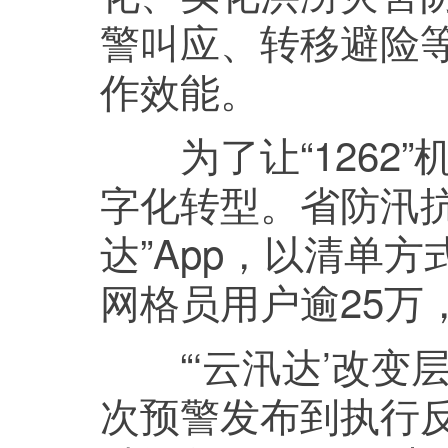
警叫应、转移避险
作效能。
为了让“1262”
字化转型。省防汛
达”App，以清单方
网格员用户逾25万
“‘云汛达’改变
次预警发布到执行反