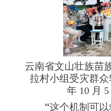
云南省文山壮族苗
拉村小组受灾群众
年 10 
“这个机制可以