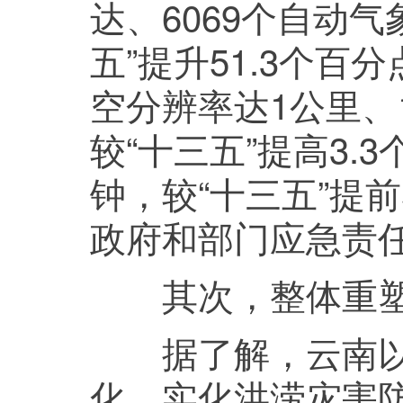
达、6069个自动
五”提升51.3个
空分辨率达1公里、1
较“十三五”提高3.
钟，较“十三五”提
政府和部门应急责
其次，整体重塑
据了解，云南以“1
化、实化洪涝灾害