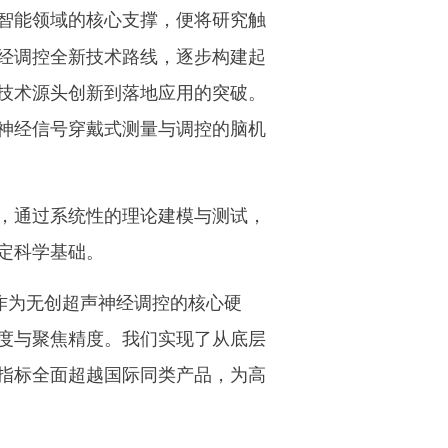
智能领域的核心支撑，便将研究触
经调控全新技术路线，逐步构建起
技术源头创新到落地应用的突破。
神经信号穿戴式测量与调控的脑机
，通过系统性的理论建模与测试，
定科学基础。
作为无创超声神经调控的核心硬
度与聚焦精度。我们实现了从底层
指标全面超越国际同类产品，为高