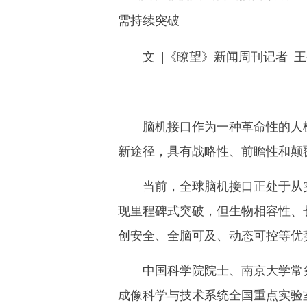
需持续突破
文 |《瞭望》新闻周刊记者 王
脑机接口作为一种革命性的人机
新途径，具有战略性、前瞻性和颠
当前，全球脑机接口正处于从实验室
现里程碑式突破，但生物相容性、
创安全、全脑可及、动态可控等优
中国科学院院士、南京大学常务
成像科学与技术系统全国重点实验