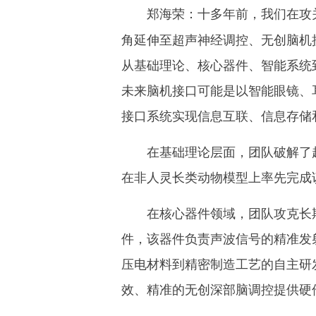
十多年前，我们在攻
郑海荣：
角延伸至超声神经调控、无创脑机
从基础理论、核心器件、智能系统
未来脑机接口可能是以智能眼镜、
接口系统实现信息互联、信息存储
在基础理论层面，团队破解了超
在非人灵长类动物模型上率先完成
在核心器件领域，团队攻克长期被
件，该器件负责声波信号的精准发
压电材料到精密制造工艺的自主研
效、精准的无创深部脑调控提供硬