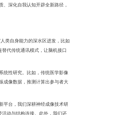
质、深化自我认知开辟全新路径，
”人类自身能力的深水区进发，比如
连替代传统通讯模式，让脑机接口
系统性研究。比如，传统医学影像
振成像数据，推测计算出参与者大
新平台，我们深耕神经成像技术研
经活动与结构连接。此外，我们还