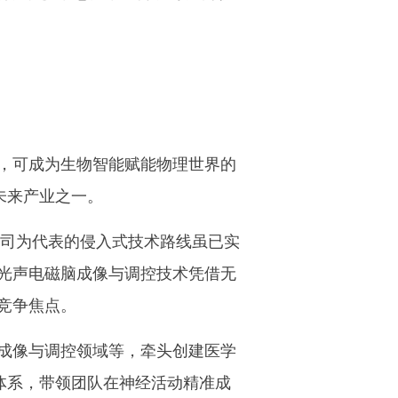
，可成为生物智能赋能物理世界的
未来产业之一。
公司为代表的侵入式技术路线虽已实
光声电磁脑成像与调控技术凭借无
竞争焦点。
成像与调控领域等，牵头创建医学
体系，带领团队在神经活动精准成