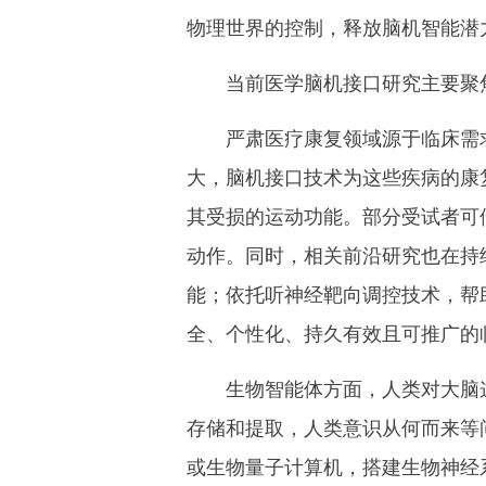
物理世界的控制，释放脑机智能潜
当前医学脑机接口研究主要聚焦
严肃医疗康复领域源于临床需求
大，脑机接口技术为这些疾病的康
其受损的运动功能。部分受试者可
动作。同时，相关前沿研究也在持
能；依托听神经靶向调控技术，帮
全、个性化、持久有效且可推广的
生物智能体方面，人类对大脑这一
存储和提取，人类意识从何而来等
或生物量子计算机，搭建生物神经