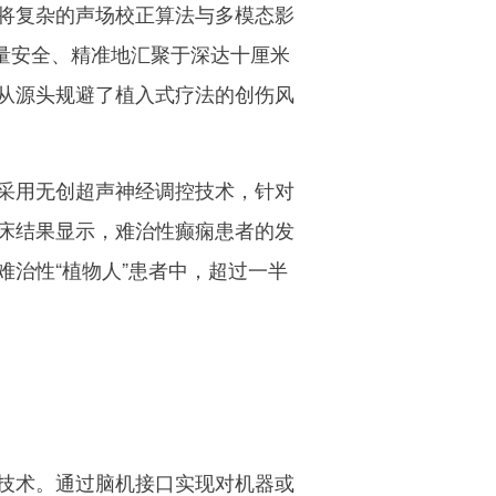
将复杂的声场校正算法与多模态影
能量安全、精准地汇聚于深达十厘米
从源头规避了植入式疗法的创伤风
采用无创超声神经调控技术，针对
床结果显示，难治性癫痫患者的发
治性“植物人”患者中，超过一半
键技术。通过脑机接口实现对机器或