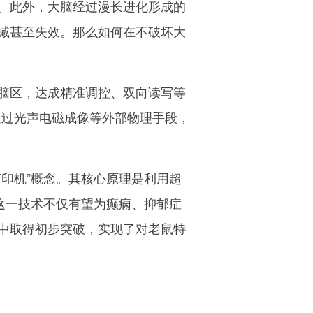
。此外，大脑经过漫长进化形成的
减甚至失效。那么如何在不破坏大
脑区，达成精准调控、双向读写等
通过光声电磁成像等外部物理手段，
印机”概念。其核心原理是利用超
这一技术不仅有望为癫痫、抑郁症
中取得初步突破，实现了对老鼠特