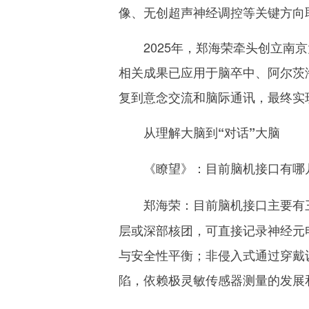
像、无创超声神经调控等关键方向
2025年，郑海荣牵头创立南京
相关成果已应用于脑卒中、阿尔茨
复到意念交流和脑际通讯，最终实
从理解大脑到“对话”大脑
《瞭望》：
目前脑机接口有哪
目前脑机接口主要有
郑海荣：
层或深部核团，可直接记录神经元
与安全性平衡；非侵入式通过穿戴
陷，依赖极灵敏传感器测量的发展