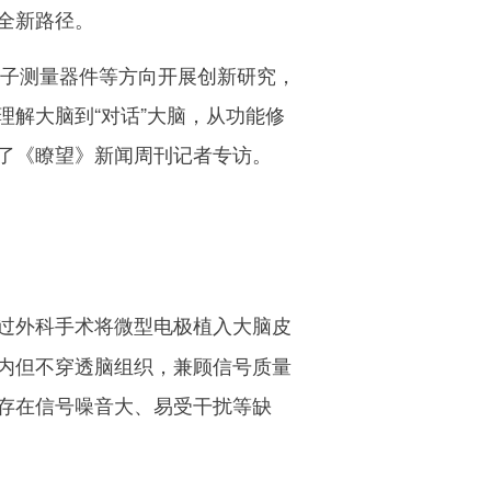
全新路径。
子测量器件等方向开展创新研究，
解大脑到“对话”大脑，从功能修
了《瞭望》新闻周刊记者专访。
过外科手术将微型电极植入大脑皮
内但不穿透脑组织，兼顾信号质量
存在信号噪音大、易受干扰等缺