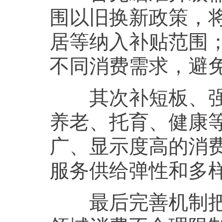
围以旧换新政策，
居等纳入补贴范围
不同消费需求，避
其次补短板、强特
养老、托育、健康
广、显示度高的消
服务供给弹性和多
最后完善机制把消