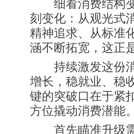
细看消费结构变化
刻变化：从观光式
精神追求、从标准
涵不断拓宽，这正
持续激发这份消费
增长，稳就业、稳
键的突破口在于紧
方位撬动消费潜能
首先瞄准升级需求