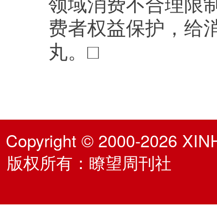
领域消费不合理限
费者权益保护，给消
丸。□
Copyright © 2000-2026 XIN
版权所有：瞭望周刊社