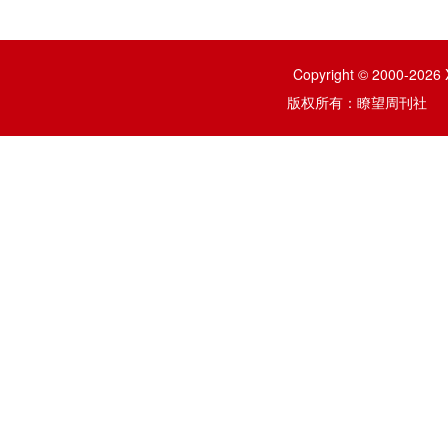
Copyright © 2000-2026 
版权所有：瞭望周刊