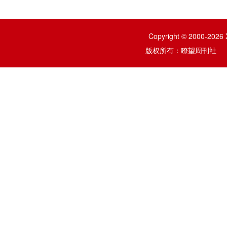
Copyright © 2000-2026 
版权所有：瞭望周刊