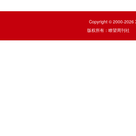
Copyright © 2000-2026 
版权所有：瞭望周刊