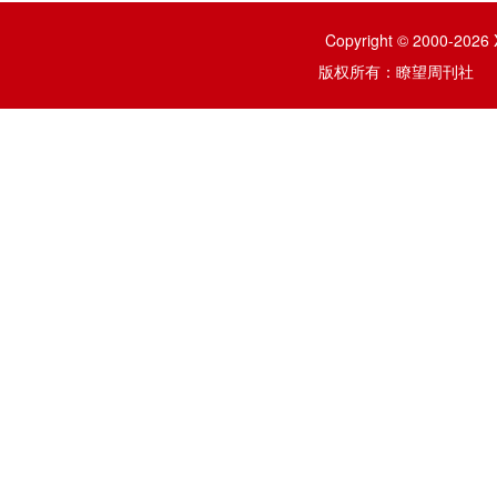
Copyright © 2000-2026 
版权所有：瞭望周刊