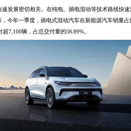
速发展密切相关。在纯电、插电混动等技术路线快速
示，今年一季度，插电式混动汽车在新能源汽车销量占
7,100辆，占总交付量的58.89%。