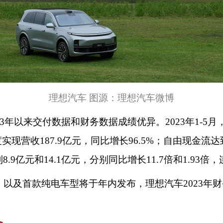
理想汽车
图源：理想汽车微博
023年以来交付数据和财务数据成绩优异。2023年1-5月
实现营收187.9亿元，同比增长96.5%；自由现金流达
9亿元和14.1亿元，分别同比增长11.7倍和1.93
以及首款纯电车型将于年内发布，理想汽车
2023