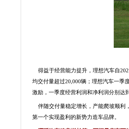
得益于经营能力提升，理想汽车自
2
均交付量超过20,000辆；理想汽车一季度
激励，一季度经营利润和净利润分别达到8.
伴随交付量稳定增长，产能爬坡顺利，
第一个实现盈利的新势力造车品牌。