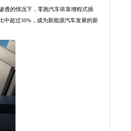
渗透的情况下，零跑汽车依靠增程式插
比中超过
30%，成为新能源汽车发展的新