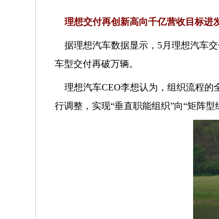
理想交付再创新高
向千亿营收目标进
据理想汽车数据显示，
5月理想汽车交
车型交付再破万辆。
理想汽车CEO李想认为，组织流程的
行调整，实现“垂直职能组织”向“矩阵型