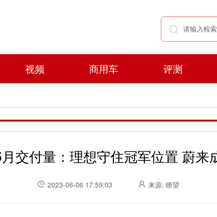
视频
商用车
评测
5月交付量：理想守住冠军位置 蔚来
2023-06-06 17:59:03
来源: 瞭望