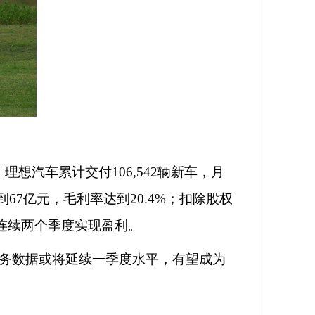
，理想汽车累计交付106,542辆新车，月
到67亿元，毛利率达到20.4%；扣除股权
倍，连续两个季度实现盈利。
年财务数据或将延续一季度水平，有望成为