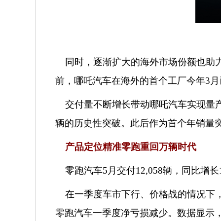
同时，逐渐扩大的海外市场份额也助力
前，哪吒汽车在海外的首个工厂今年3月
交付量不断增长带动哪吒汽车实现量
辆的历史性突破。此后作为首个年销量突
产品定位精准
零跑重回万辆时代
零跑汽车
5月交付12,058辆，同比增长
在一季度车市下行、价格战的情况下，
零跑汽车一季度净亏损减少。数据显示，2