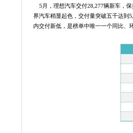
5月，理想汽车交付28,277辆新车，
界汽车稍显起色，交付量突破五千达到5,6
内交付新低，是榜单中唯一一个同比、