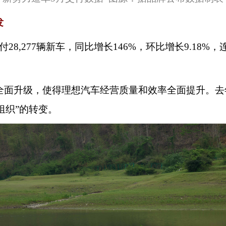
发
付28,277辆新车，同比增长146%，环比增长9.18
全面升级，使得理想汽车经营质量和效率全面提升。去
组织”的转变。