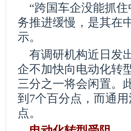
“跨国车企没能抓住
务推进缓慢
，
是其在
示。
有调研机构近日发
企不加快向电动化转
三分之一将会闲置。
到7个百分点，而通用
点。
电动化转型受阻