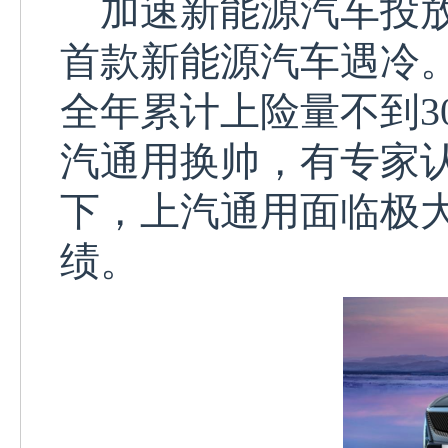
加速新能源汽车投放
首款新能源汽车遇冷
全年累计上险量不到
3
汽通用换帅，有专家
下，上汽通用面临极
绩。