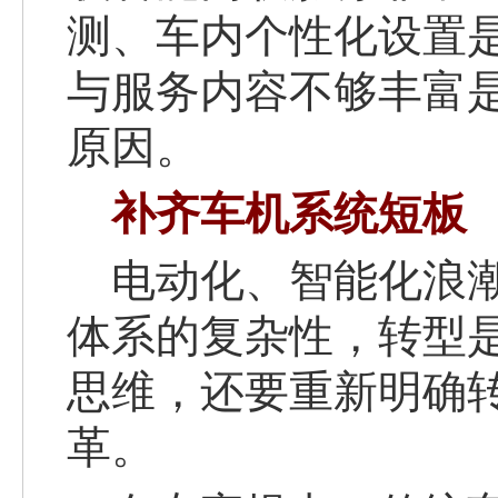
测、车内个性化设置
与服务内容不够丰富
原因
。
补齐车机系统短板
电动化、智能化浪潮
体系的复杂性，转型
思维，还要重新明确
革。