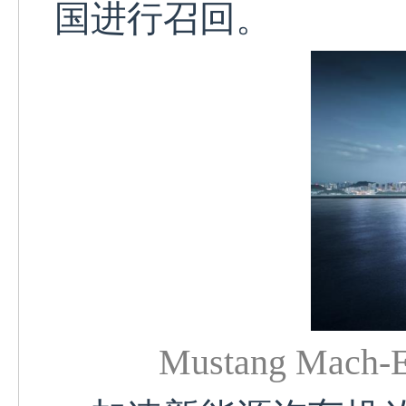
国
进行
召回。
Mustang Mach-