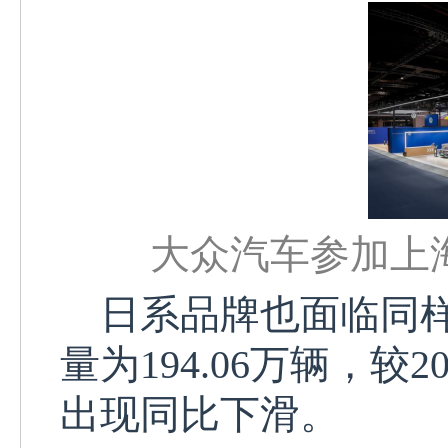
大众汽车参加上
日系品牌也面临同样
量为194.06万辆，较
出现同比下滑。