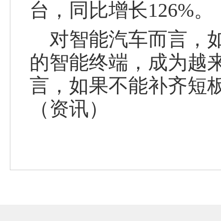
台，同比增长126%。
对智能汽车而言，
的智能终端，成为越
言，如果不能补齐短
（资讯）