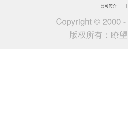
公司简介
Copyright © 2000 
版权所有：瞭