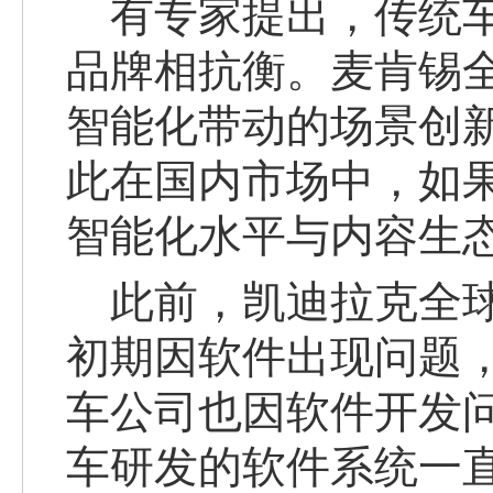
有专家提出，传统
品牌相抗衡。麦肯锡
智能化带动的场景创
此在国内市场中，如
智能化水平与内容生
此前，凯迪拉克全球
初期因软件出现问题，导
车公司也因软件开发
车研发的软件系统一