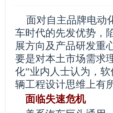
面对自主品牌电动
车时代的先发优势，
展方向及产品研发重
要是对本土市场
需求
化
”业内人士认为，
辆工程设计思维上有
面临
失速危机