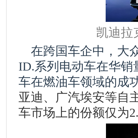
凯迪拉
在跨国车企中，大
ID.系列电动车在华销
车在燃油车领域的成功
亚迪、广汽埃安等自
车市场上的份额仅为
2