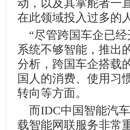
动，以及其掌舵者一
在此领域投入过多的
“尽管跨国车企已经
系统不够智能，推出
分析，跨国车企搭载
国人的消费
、
使用
习
转向等方面。
而
IDC中国智能汽
载智能网联服务非常