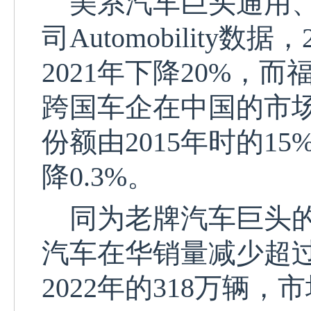
美系汽车巨头通用、
司
Automobilit
2021年下降20%，
跨国车企在中国的市场
份额由2015年时的15
降0.3%。
同为老牌汽车巨头的
汽车在华销量减少超
2022年的318万辆，