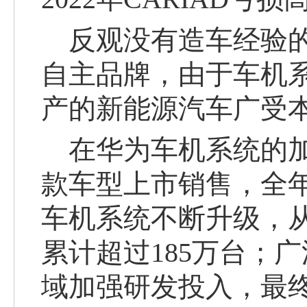
反观没有造车经验的
自主品牌，由于车机
产的新能源汽车
广受
在华为车机
系统
的
款车型上市销售，全年
车机系统不断升级，从
累计超过185万
台
；广
域加强研发投入，最