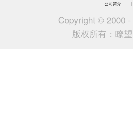
公司简介
Copyright © 2000 
版权所有：瞭