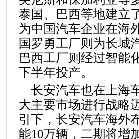
泰国、巴西等地建立
为中国汽车企业在海
国罗勇工厂则为长城
巴西工厂则经过智能
下半年投产。
长安汽车也在上海车
大主要市场进行战略迈
引下，长安汽车海外布
能10万辆，二期将增