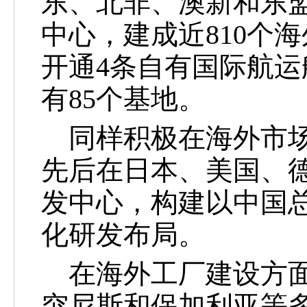
东、北非、澳新和东
中心，建成近
810
开通4条自有国际航
有85个基地。
同样积极在海外市场
先后在日本、美国、
发中心，构建以中国
化研发布局。
在海外工厂建设方面
突尼斯和保加利亚等