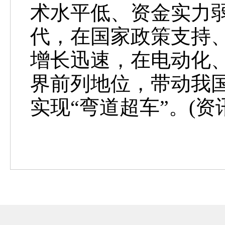
术水平低、资金实力
代，在国家政策支持
增长迅速，在电动化
界前列地位，带动我
实现“弯道超车”。(资