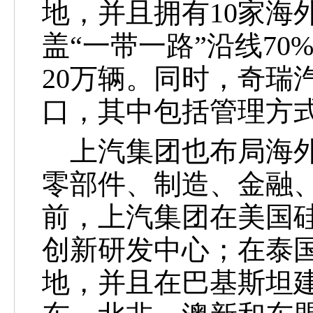
地，并且拥有
10家海
盖“一带一路”沿线7
20万辆。同时，奇瑞
口，其中包括管理方
上汽集团也布局海外
零部件、制造、金融
前，上汽集团在美国
创新研发中心；在泰
地，并且在巴基斯坦