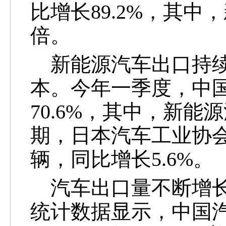
比增长89.2%，其中，
倍。
新能源汽车出口持续
本。
今年一季度，中
70.6%，其中，新能源
期，日本汽车工业协会
辆，同比增长5.6%。
汽车出口量不断增长
统计数据显示，中国