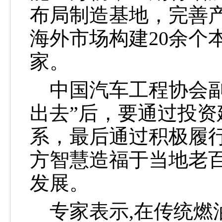
布局制造基地，完善产
海外市场构建20余个
家。
中国汽车工程协会副
出去”后，要通过投
系，最后通过积极履
方智慧造福于当地老
发展。
专家表示
,在传统