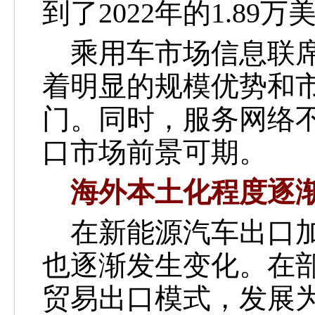
到了2022年的1.89万
乘用车市场信息联席
着明显的规模优势和
门。同时，服务网络
口市场前景可期。
海外本土化程度逐
在新能源汽车出口加
也逐渐发生变化。在
贸易出口模式，发展