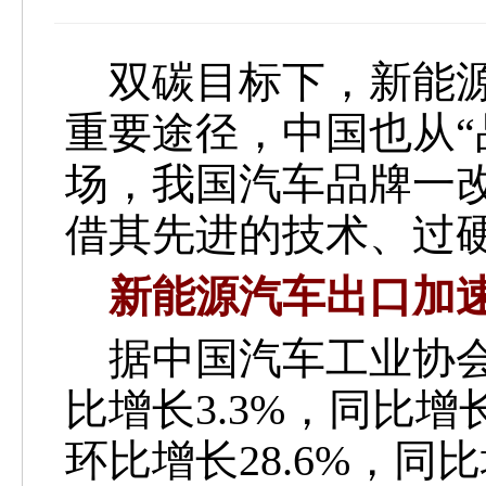
双碳目标下，
新能
重要途径，中国也从
场，我国汽车品牌一改
借其先进的技术、过
新能源汽车出口加
据中国汽车工业协会
比增长3.3%，同比增
环比增长28.6%，同比